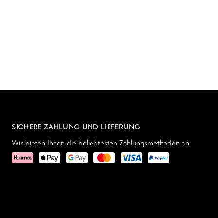
SICHERE ZAHLUNG UND LIEFERUNG
Wir bieten Ihnen die beliebtesten Zahlungsmethoden an