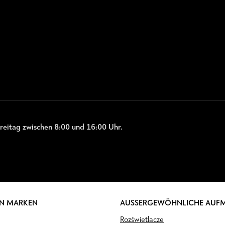
reitag zwischen 8:00 und 16:00 Uhr.
N MARKEN
AUSSERGEWÖHNLICHE AUF
Rozświetlacze