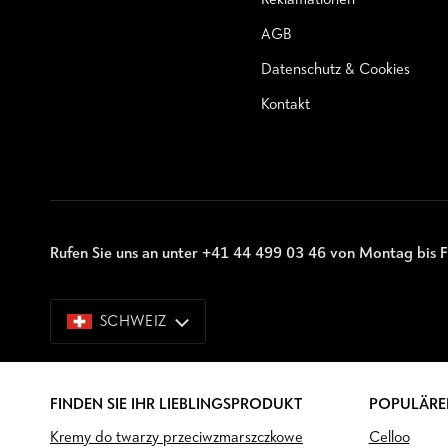
Reklamationen
AGB
Datenschutz & Cookies
Kontakt
Rufen Sie uns an unter +41 44 499 03 46 von Montag bis F
SCHWEIZ
SCHWEIZ
FINDEN SIE IHR LIEBLINGSPRODUKT
POPULÄRE
Kremy do twarzy przeciwzmarszczkowe
Celloo