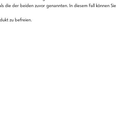
s die der beiden zuvor genannten. In diesem Fall können Sie
dukt zu befreien.