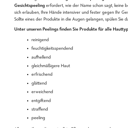
Gesichtspeeling
erfordert, wie der Name schon sagt, keine b
sich erlauben, Ihre Hände intensiver und fester gegen Ihr Ge
Sollte eines der Produkte in die Augen gelangen, spülen Sie 
Unter unseren Peelings finden Sie Produkte für alle Hautty
reinigend
feuchtigkeitsspendend
aufhellend
gleichmäßigere Haut
erfrischend
glättend
erweichend
entgiftend
straffend
peeling