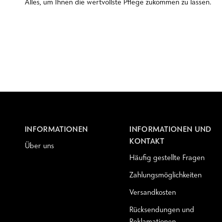
Alles, um Ihnen die wertvollste Pflege zukommen zu lassen.
INFORMATIONEN
INFORMATIONEN UND
KONTAKT
Über uns
Häufig gestellte Fragen
Zahlungsmöglichkeiten
Versandkosten
Rücksendungen und