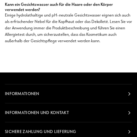
Kann ein Gesichtswasser auch für die Haare oder den Körper
verwendet werden?
Einige hydrolathaltige und pH-neutrale Gesichtswasser eignen sich auch
als erfrischender Nebel für die Kopfhaut oder das Dekolleté. Lesen Sie vor
der Anwendung immer die Produktbeschreibung und führen Sie einen
Allergietest durch, um sicherzustellen, dass das Kosmetikum auch
außerhalb der Gesichtspflege verwendet werden kann.
INFORMATIONEN
INFORMATIONEN UND KONTAKT
SICHERE ZAHLUNG UND LIEFERUNG