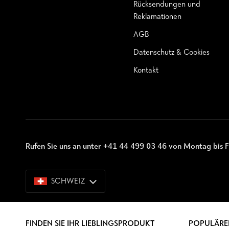
Rücksendungen und
Reklamationen
AGB
Datenschutz & Cookies
Kontakt
Rufen Sie uns an unter +41 44 499 03 46 von Montag bis F
SCHWEIZ
SCHWEIZ
FINDEN SIE IHR LIEBLINGSPRODUKT
POPULÄRE