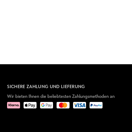
SICHERE ZAHLUNG UND LIEFERUNG
Wir bieten Ihnen die beliebtesten Zahlungsmethoden an